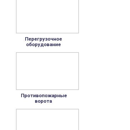
Перегрузочное
оборудование
Противопожарные
ворота