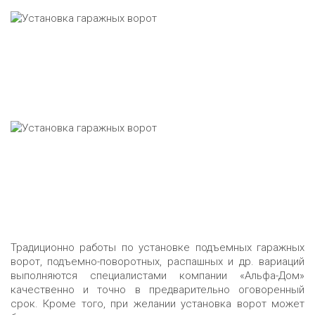
Традиционно работы по установке подъемных гаражных
ворот, подъемно-поворотных, распашных и др. вариаций
выполняются специалистами компании «Альфа-Дом»
качественно и точно в предварительно оговоренный
срок. Кроме того, при желании установка ворот может