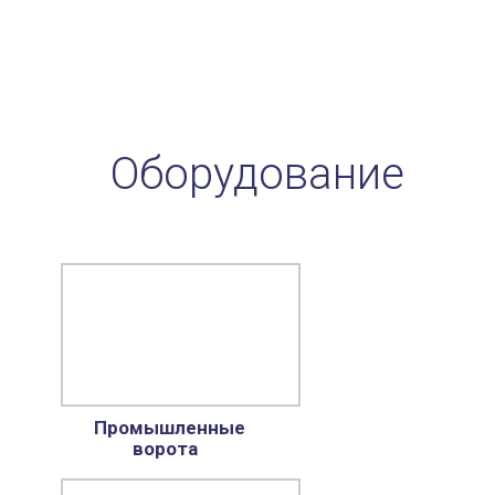
Оборудование
Промышленные
ворота