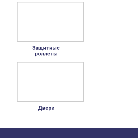
Защитные
роллеты
Двери