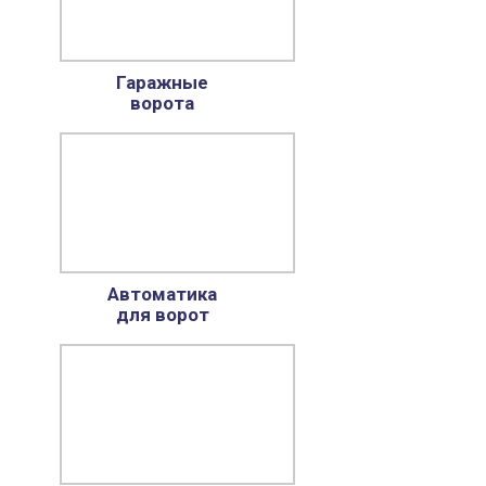
Гаражные
ворота
Автоматика
для ворот