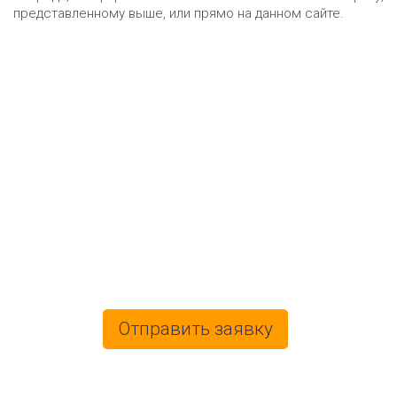
представленному выше, или прямо на данном сайте.
Получить
консультацию
Отправить заявку