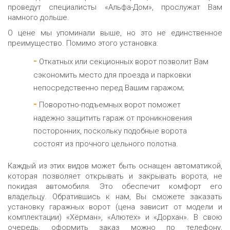
проведут специалисты «Альфа-Дом», прослужат Вам
намного дольше.
О цене мы упоминали выше, но это не единственное
преимущество. Помимо этого установка:
Откатных или секционных ворот позволит Вам
сэкономить место для проезда и парковки
непосредственно перед Вашим гаражом;
Поворотно-подъемных ворот поможет
надежно защитить гараж от проникновения
посторонних, поскольку подобные ворота
состоят из прочного цельного полотна.
Каждый из этих видов может быть оснащен автоматикой,
которая позволяет открывать и закрывать ворота, не
покидая автомобиля. Это обеспечит комфорт его
владельцу. Обратившись к нам, Вы сможете заказать
установку гаражных ворот (цена зависит от модели и
комплектации) «Хёрман», «Алютех» и «Дорхан». В свою
очередь, оформить заказ можно по телефону,