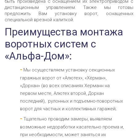
быть произведена с оснащением их электроприводом с
дистанционным управлением. Также мы готовы
предложить Вам установку ворот, оснащенных
специальной врезной калиткой.
Преимущества монтажа
воротных систем с
«Альфа-Дом»:
Мы осуществляем установку секционных
гаражных ворот от «Алютех», «Хёрман»,
«Дорхан» (во всех описаниях Херманн на
первом месте, Алютех второй, Дорхан
последний), рулонных и подъемно-поворотных
ворот для частных и коллективных гаражей;
Тщательно проводим замеры, выявляем
возможные недоработки касательно проема и,
при необходимости, может заняться их