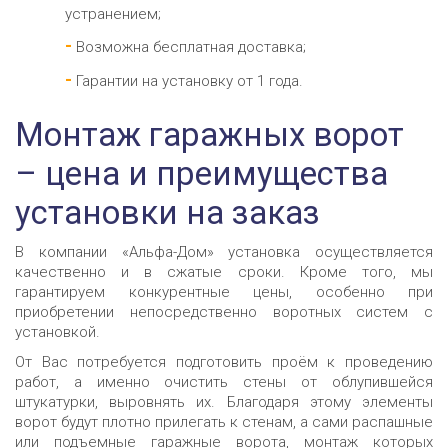
устранением;
Возможна бесплатная доставка;
Гарантии на установку от 1 года.
Монтаж гаражных ворот
– цена и преимущества
установки на заказ
В компании «Альфа-Дом» установка осуществляется
качественно и в сжатые сроки. Кроме того, мы
гарантируем конкурентные цены, особенно при
приобретении непосредственно воротных систем с
установкой.
От Вас потребуется подготовить проём к проведению
работ, а именно очистить стены от облупившейся
штукатурки, выровнять их. Благодаря этому элементы
ворот будут плотно прилегать к стенам, а сами распашные
или подъемные гаражные ворота, монтаж которых