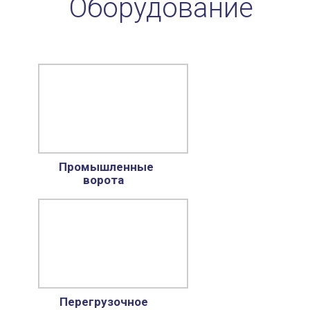
Оборудование
Промышленные
ворота
Перегрузочное