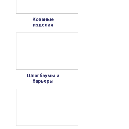
Кованые
изделия
Шлагбаумы и
барьеры