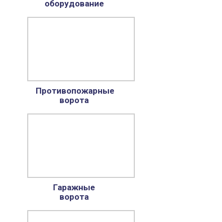
оборудование
Противопожарные
ворота
Гаражные
ворота